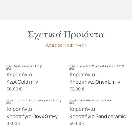
Σχετικά Προϊόντα
WOODSTOCK DECO
Κηροπήγια
Κηροπήγια
Κερί Gold m-y
Κηροπήγιο Onyx L m-y
36,00
€
72,00
€
Κηροπήγια
Κηροπήγια
Κηροπήγιο Onyx S m-y
Κηροπήγιο Sand ceramic
37,00
€
50,00
€