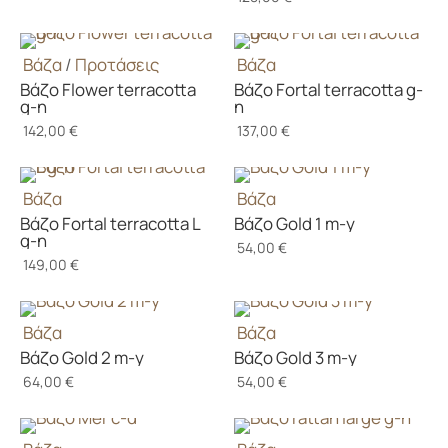
Βάζα
/
Προτάσεις
Βάζα
Βάζο Flower terracotta
Βάζο Fortal terracotta g-
g-n
n
142,00
€
137,00
€
Βάζα
Βάζα
Βάζο Fortal terracotta L
Βάζο Gold 1 m-y
g-n
54,00
€
149,00
€
Βάζα
Βάζα
Βάζο Gold 2 m-y
Βάζο Gold 3 m-y
64,00
€
54,00
€