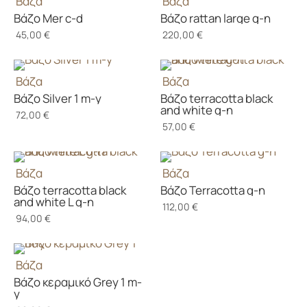
Βάζα
Βάζα
Βάζο Mer c-d
Βάζο rattan large g-n
45,00
€
220,00
€
Βάζα
Βάζα
Βάζο Silver 1 m-y
Βάζο terracotta black
and white g-n
72,00
€
57,00
€
Βάζα
Βάζα
Βάζο terracotta black
Βάζο Terracotta g-n
and white L g-n
112,00
€
94,00
€
Βάζα
Βάζο κεραμικό Grey 1 m-
y