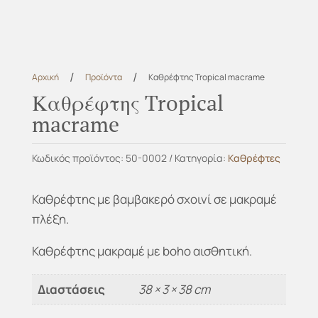
/
/
Αρχική
Προϊόντα
Καθρέφτης Tropical macrame
Καθρέφτης Tropical
macrame
Κωδικός προϊόντος:
50-0002
Κατηγορία:
Καθρέφτες
Καθρέφτης με βαμβακερό σχοινί σε μακραμέ
πλέξη.
Καθρέφτης μακραμέ με boho αισθητική.
Διαστάσεις
38 × 3 × 38 cm