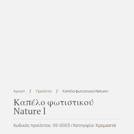
/
/
Αρχική
Προϊόντα
Καπέλο φωτιστικού Nature l
Καπέλο φωτιστικού
Nature l
Κωδικός προϊόντος:
55-0003
Κατηγορία:
Κρεμαστά