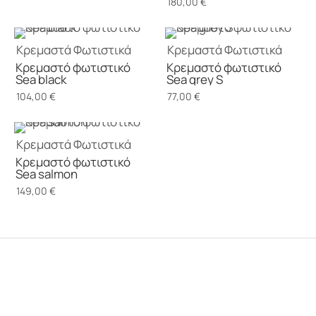
180,00
€
Κρεμαστά
Φωτιστικά
Κρεμαστά
Φωτιστικά
Κρεμαστό φωτιστικό
Κρεμαστό φωτιστικό
Sea black
Sea grey S
104,00
€
77,00
€
Κρεμαστά
Φωτιστικά
Κρεμαστό φωτιστικό
Sea salmon
149,00
€
αρ. ΓΕΜΗ 159125201000