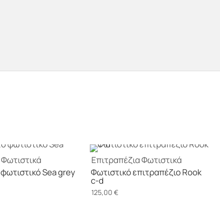
Φωτιστικά
Επιτραπέζια
Φωτιστικά
φωτιστικό Sea grey
Φωτιστικό επιτραπέζιο Rook
c-d
125,00
€