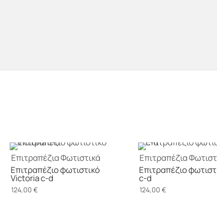
Επιτραπέζια
Φωτιστικά
Επιτραπέζια
Φωτιστ
Επιτραπέζιο φωτιστικό
Επιτραπέζιο φωτιστ
Victoria c-d
c-d
124,00
€
124,00
€