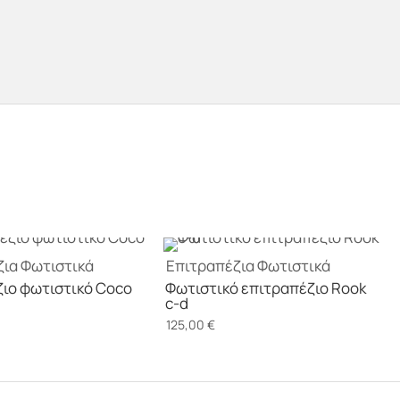
ζια
Φωτιστικά
Επιτραπέζια
Φωτιστικά
ιο φωτιστικό Coco
Φωτιστικό επιτραπέζιο Rook
c-d
125,00
€