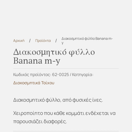
Διακοσμητικό φύλλο Banana m-
/
/
Αρχική
Προϊόντα
y
Διακοσμητικό φύλλο
Banana m-y
Κωδικός προϊόντος:
62-0025
Κατηγορία:
Διακοσμητικά Τοίχου
Διακοσμητικό φύλλο, από φυσικές ίνες.
Χειροποίητο που κάθε κομμάτι ενδέχεται να
παρουσιάζει διαφορές.