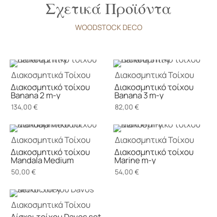
Σχετικά Προϊόντα
WOODSTOCK DECO
Διακοσμητικά Τοίχου
Διακοσμητικά Τοίχου
Διακοσμητικό τοίχου
Διακοσμητικό τοίχου
Banana 2 m-y
Banana 3 m-y
134,00
€
82,00
€
Διακοσμητικά Τοίχου
Διακοσμητικά Τοίχου
Διακοσμητικό τοίχου
Διακοσμητικό τοίχου
Mandala Medium
Marine m-y
50,00
€
54,00
€
Διακοσμητικά Τοίχου
Δίσκοι τοίχου Davos set