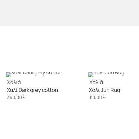
Χαλιά
Χαλιά
Χαλί Dark grey cotton
Χαλί Jun Rug
360,00
€
110,00
€